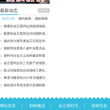
最新动态
站内公告
国内新闻
国际新闻
敬爱的金正恩同志亲临现场指...
敬爱的金正恩同志访问国防省...
值此伟大领导者金正日同志华...
朝鲜劳动党第八届中央委员会...
新时代社会主义农村建设和畜...
金正恩同志在三光畜产农场投...
新义州温室综合农场竣工典礼...
事变与蝶变的2025年专题图片...
掀起地方革命全面大高潮的新...
网站首页
|
朝鲜概况
|
金正恩时代
|
朝鲜历史