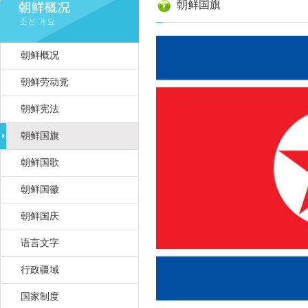
朝鲜国旗
朝鲜概况
朝鲜劳动党
朝鲜宪法
朝鲜国旗
朝鲜国歌
朝鲜国徽
朝鲜国庆
语言文字
行政疆域
国家制度