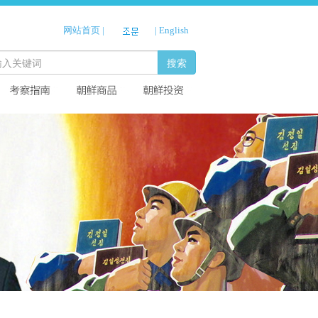
网站首页
|
|
English
搜索