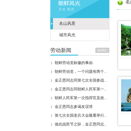
名
名山风景
城市风光
劳动新闻
朝鲜劳动党标徽的事由
朝鲜劳动党，一个问题有两个...
金正恩同志同第七次全国参战...
金正恩同志同朝鲜人民军第一...
朝鲜人民军第一次指挥官及政...
金正恩同志参谒友谊塔
第七次全国老兵大会隆重举行...
值此战胜节之际，金正恩同志...