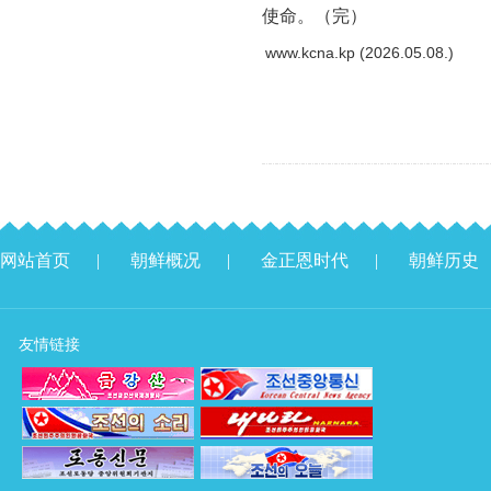
使命。（完）
www.kcna.kp (2026.05.08.)
网站首页
|
朝鲜概况
|
金正恩时代
|
朝鲜历史
友情链接