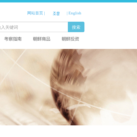
网站首页
|
|
English
搜索