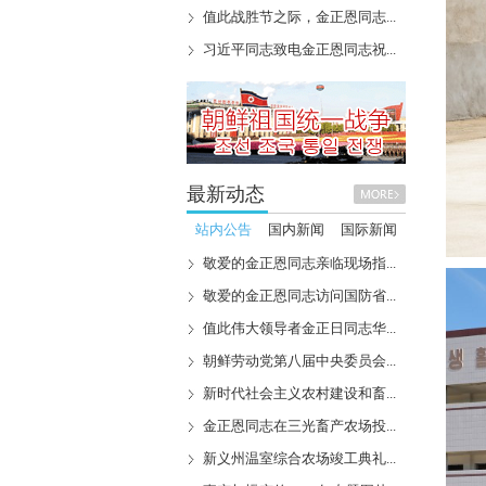
值此战胜节之际，金正恩同志...
习近平同志致电金正恩同志祝...
最新动态
站内公告
国内新闻
国际新闻
敬爱的金正恩同志亲临现场指...
敬爱的金正恩同志访问国防省...
值此伟大领导者金正日同志华...
朝鲜劳动党第八届中央委员会...
新时代社会主义农村建设和畜...
金正恩同志在三光畜产农场投...
新义州温室综合农场竣工典礼...