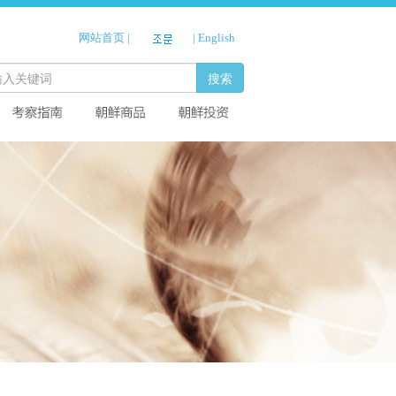
网站首页
|
|
English
搜索