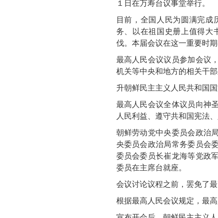
１日在万寿台议事堂举行。
目前，全国人民为圆满完成
务、以在祖国史册上值得大
伐。本届会议在这一重要时期
最高人民会议议员参加会议
机关等中央和地方的相关干部
升朝鲜民主主义人民共和国国
最高人民会议全体议员向神
人民利益、遵守共和国宪法、
朝鲜劳动党中央委员会政治
央委员会政治局常务委员会
委员会委员长崔龙海等党政
委员在主席台就座。
会议讨论议程之前，罢免了最
根据最高人民会议规定，最高
宣布开会后，朝鲜民主主义人