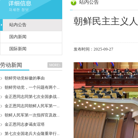
站内公告
朝鲜民主主义
站内公告
国内新闻
国际新闻
发布时间：2025-09-27
劳动新闻
朝鲜劳动党标徽的事由
朝鲜劳动党，一个问题有两个...
金正恩同志同第七次全国参战...
金正恩同志同朝鲜人民军第一...
朝鲜人民军第一次指挥官及政...
金正恩同志参谒友谊塔
第七次全国老兵大会隆重举行...