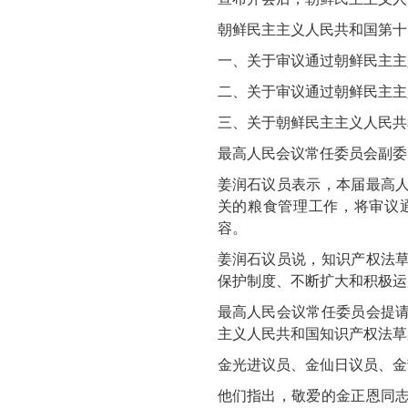
朝鲜民主主义人民共和国第十
一、关于审议通过朝鲜民主主
二、关于审议通过朝鲜民主主
三、关于朝鲜民主主义人民共
最高人民会议常任委员会副委
姜润石议员表示，本届最高
关的粮食管理工作，将审议
容。
姜润石议员说，知识产权法
保护制度、不断扩大和积极运
最高人民会议常任委员会提
主义人民共和国知识产权法草
金光进议员、金仙日议员、金
他们指出，敬爱的
金正恩
同