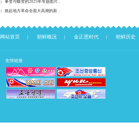
事变与蝶变的2025年专题图片...
掀起地方革命全面大高潮的新...
网站首页
|
朝鲜概况
|
金正恩时代
|
朝鲜历史
友情链接