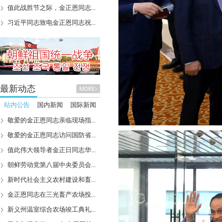
值此战胜节之际，金正恩同志...
习近平同志致电金正恩同志祝...
最新动态
站内公告
国内新闻
国际新闻
敬爱的金正恩同志亲临现场指...
敬爱的金正恩同志访问国防省...
值此伟大领导者金正日同志华...
朝鲜劳动党第八届中央委员会...
新时代社会主义农村建设和畜...
金正恩同志在三光畜产农场投...
新义州温室综合农场竣工典礼...