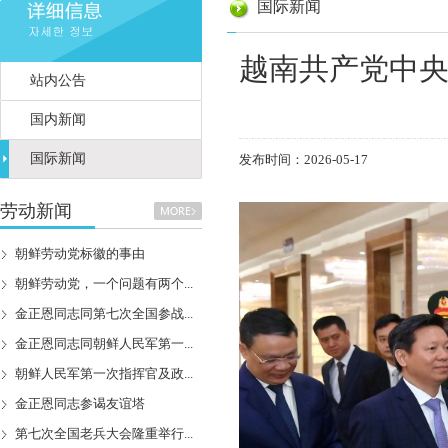
国际新闻
越南共产党中
站内公告
国内新闻
国际新闻
发布时间：2026-05-17
劳动新闻
朝鲜劳动党标徽的事由
朝鲜劳动党，一个问题有两个...
金正恩同志同第七次全国参战...
金正恩同志同朝鲜人民军第一...
朝鲜人民军第一次指挥官及政...
金正恩同志参谒友谊塔
第七次全国老兵大会隆重举行...