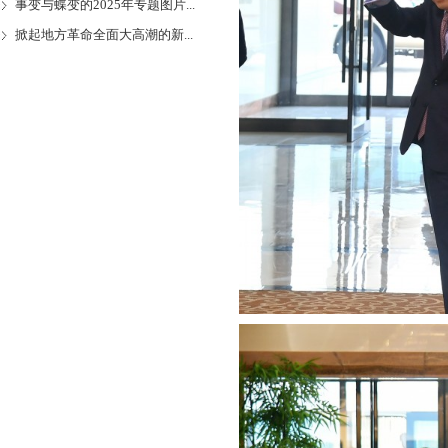
事变与蝶变的2025年专题图片...
掀起地方革命全面大高潮的新...