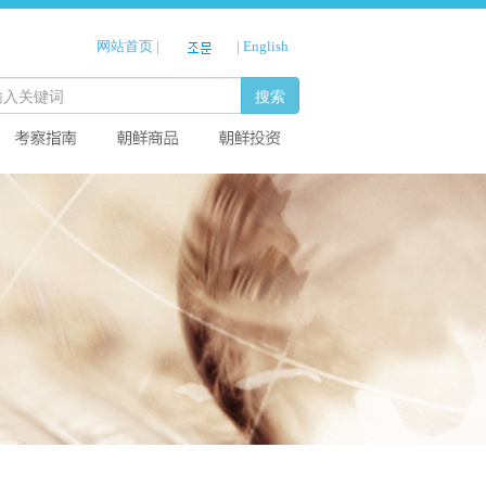
网站首页
|
|
English
搜索