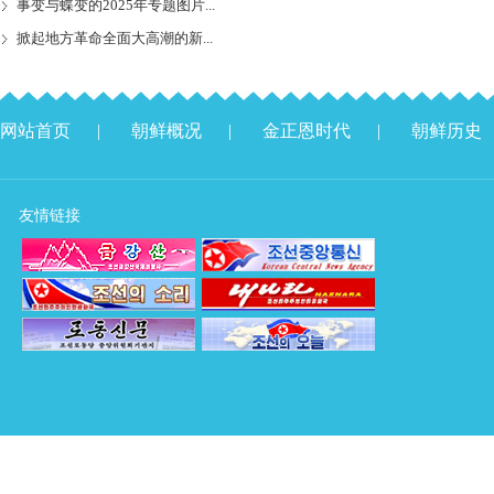
事变与蝶变的2025年专题图片...
掀起地方革命全面大高潮的新...
网站首页
|
朝鲜概况
|
金正恩时代
|
朝鲜历史
友情链接