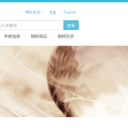
网站首页
|
|
English
搜索