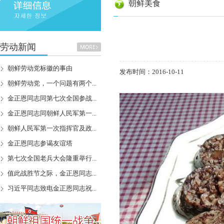
朝鲜美食
劳动新闻
朝鲜劳动党标徽的事由
发布时间：2016-10-11
朝鲜劳动党，一个问题有两个...
金正恩同志同第七次全国参战...
金正恩同志同朝鲜人民军第一...
朝鲜人民军第一次指挥官及政...
金正恩同志参谒友谊塔
第七次全国老兵大会隆重举行...
值此战胜节之际，金正恩同志...
习近平同志致电金正恩同志祝...