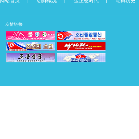
网站首页
|
朝鲜概况
|
金正恩时代
|
朝鲜历史
友情链接