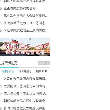
朝鲜人民军第一次指挥官及政...
金正恩同志参谒友谊塔
第七次全国老兵大会隆重举行...
值此战胜节之际，金正恩同志...
习近平同志致电金正恩同志祝...
最新动态
站内公告
国内新闻
国际新闻
敬爱的金正恩同志亲临现场指...
敬爱的金正恩同志访问国防省...
值此伟大领导者金正日同志华...
朝鲜劳动党第八届中央委员会...
新时代社会主义农村建设和畜...