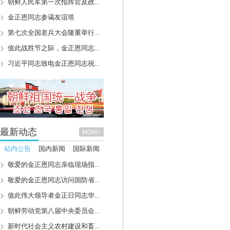
朝鲜人民军第一次指挥官及政...
金正恩同志参谒友谊塔
第七次全国老兵大会隆重举行...
值此战胜节之际，金正恩同志...
习近平同志致电金正恩同志祝...
最新动态
站内公告
国内新闻
国际新闻
敬爱的金正恩同志亲临现场指...
敬爱的金正恩同志访问国防省...
值此伟大领导者金正日同志华...
朝鲜劳动党第八届中央委员会...
新时代社会主义农村建设和畜...