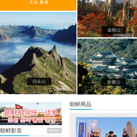
朝鲜商品
朝鲜影音