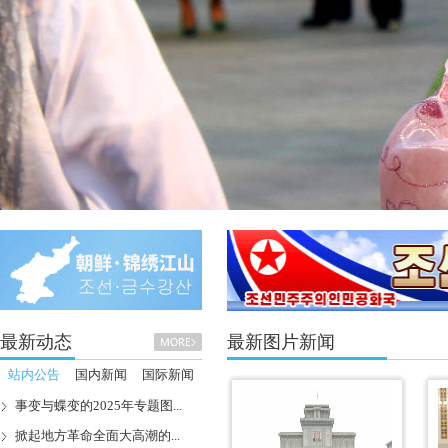
最新动态
最新图片新闻
站内公告
国内新闻
国际新闻
事变与蝶变的2025年专题图...
掀起地方革命全面大高潮的...